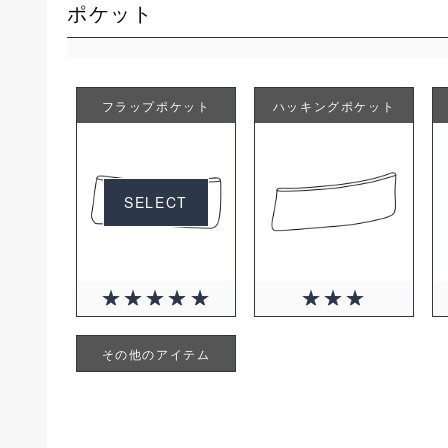
ポケット
フラップポケット
ハッキングポケット
SELECT
その他のアイテム