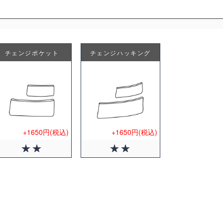
チェンジポケット
チェンジハッキング
+1650円(税込)
+1650円(税込)