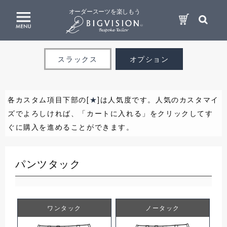
オーダースーツを楽しもう
スラックス
オプション
各カスタム項目下部の[
★
]は人気度です。人気のカスタマイ
ズでよろしければ、「カートに入れる」をクリックしてす
ぐに購入を進めることができます。
パンツタック
ワンタック
ノータック