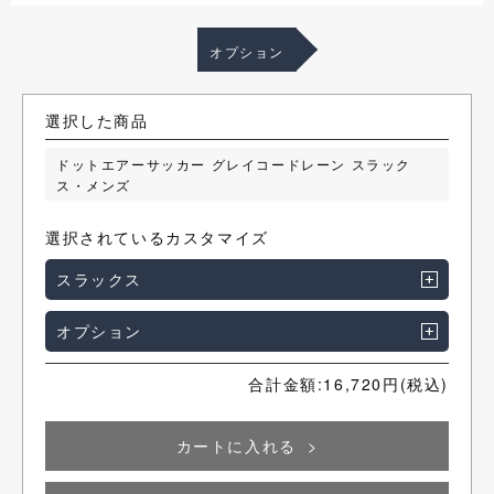
オプション
選択した商品
ドットエアーサッカー グレイコードレーン スラック
ス・メンズ
選択されているカスタマイズ
スラックス
オプション
合計金額:
16,720
円(税込)
カートに入れる