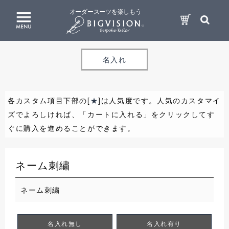
オーダースーツを楽しもう
名入れ
各カスタム項目下部の[
★
]は人気度です。人気のカスタマイ
ズでよろしければ、「カートに入れる」をクリックしてす
ぐに購入を進めることができます。
ネーム刺繍
ネーム刺繍
名入れ無し
名入れ有り