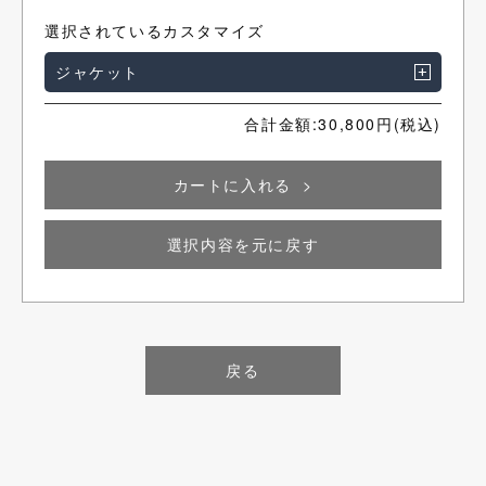
選択されているカスタマイズ
ジャケット
合計金額:
30,800
円(税込)
カートに入れる
選択内容を元に戻す
戻る