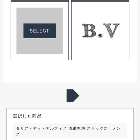
SELECT
選択した商品
タリア・ディ・デルフィノ 濃紺無地 スラックス・メン
ズ