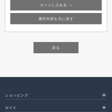
カートに入れる
選択内容を元に戻す
戻る
add
ショッピング
add
ガイド