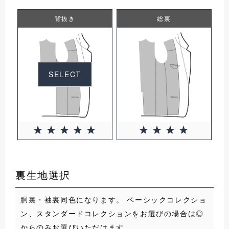
背抜き
総裏
SELECT
裏生地選択
胴裏・袖裏同色になります。 ベーシックコレクショ
ン、スタンダードコレクションをお選びの場合は◎
からのみお選びいただけます。