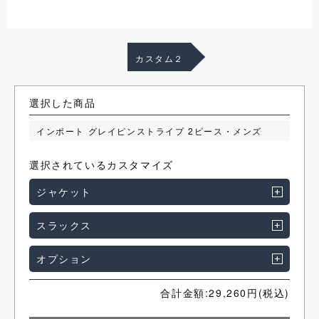
カスタム２
選択した商品
インポート グレイピンストライプ 2ピース・メンズ
選択されているカスタマイズ
ジャケット
スラックス
オプション
合計金額:
29,260
円(税込)