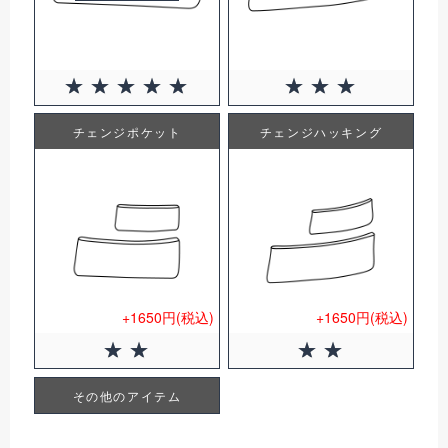
チェンジポケット
チェンジハッキング
+1650円(税込)
+1650円(税込)
その他のアイテム