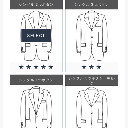
シングル 2つボタン
シングル 3つボタン
SELECT
シングル 3つボタン・中掛
シングル 1つボタン
け