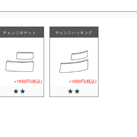
チェンジポケット
チェンジハッキング
+1650円(税込)
+1650円(税込)