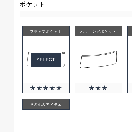
ポケット
フラップポケット
ハッキングポケット
SELECT
その他のアイテム