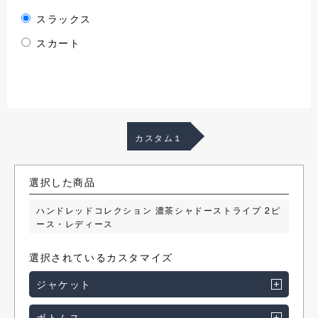
スラックス
スカート
カスタム１
選択した商品
ハンドレッドコレクション 濃茶シャドーストライプ 2ピ
ース・レディース
選択されているカスタマイズ
ジャケット
ボトムス