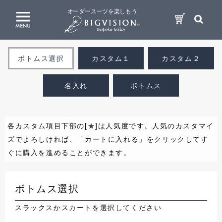
オーダースーツを楽しもう
ボトムス選択
カスタム１
カスタム２
名入れ
ボトムス
各カスタム項目下部の[
★
]は人気度です。人気のカスタマイ
ズでよろしければ、「カートに入れる」をクリックしてす
ぐに購入を進めることができます。
ボトムス選択
スラックスかスカートを選択してください