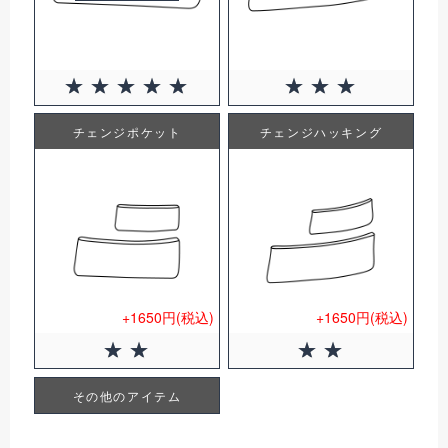
チェンジポケット
チェンジハッキング
+1650円(税込)
+1650円(税込)
その他のアイテム