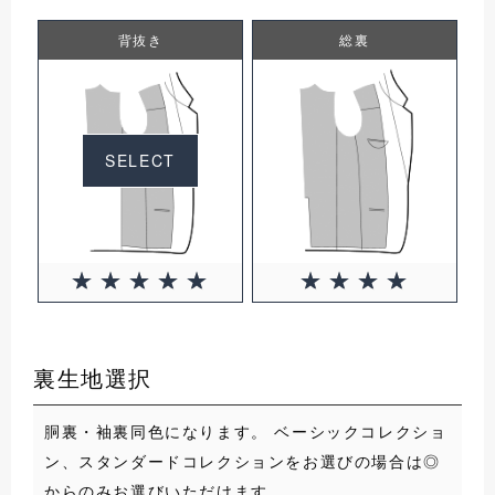
背抜き
総裏
SELECT
裏生地選択
胴裏・袖裏同色になります。 ベーシックコレクショ
ン、スタンダードコレクションをお選びの場合は◎
からのみお選びいただけます。