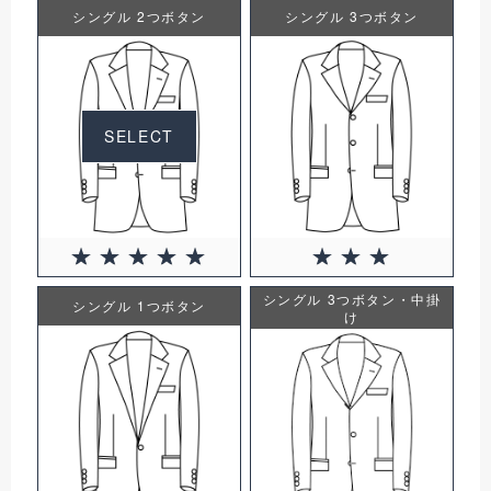
シングル 2つボタン
シングル 3つボタン
SELECT
シングル 3つボタン・中掛
シングル 1つボタン
け