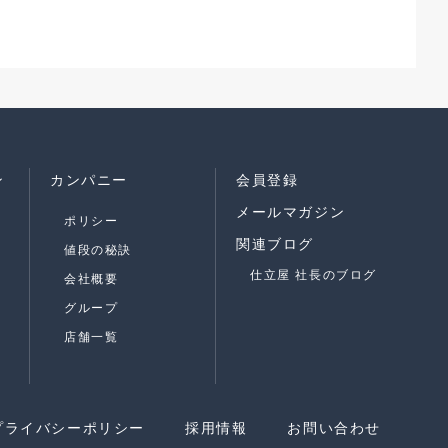
ン
カンパニー
会員登録
メールマガジン
ポリシー
関連ブログ
値段の秘訣
仕立屋 社長のブログ
会社概要
グループ
店舗一覧
プライバシーポリシー
採用情報
お問い合わせ