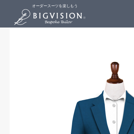
オーダースーツを楽しもう