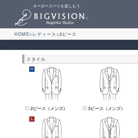
オーダースーツを楽しもう
HOME
レディース
2ピース
スタイル
2ピース（メンズ）
3ピース（メンズ）